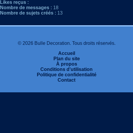
Likes reçus :
Nombre de messages :
18
Nombre de sujets créés :
13
© 2026 Bulle Decoration. Tous droits réservés.
Accueil
Plan du site
À propos
Conditions d'utilisation
Politique de confidentialité
Contact