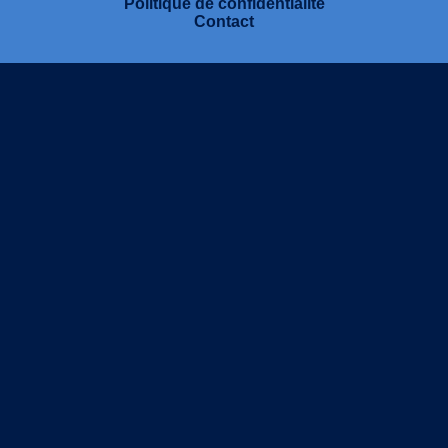
Politique de confidentialité
Contact